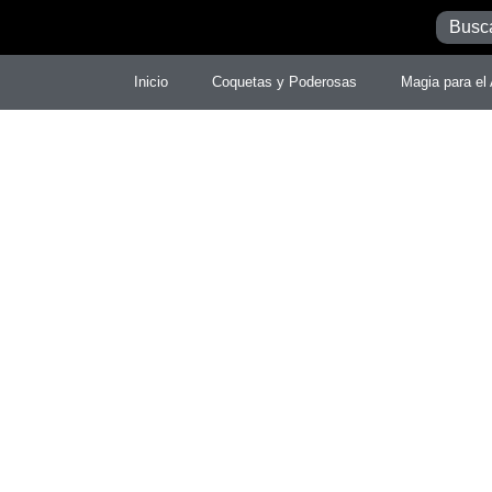
Inicio
Coquetas y Poderosas
Magia para el